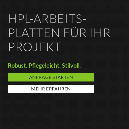
HPL-ARBEITS­
PLATTEN FÜR IHR
PROJEKT
Robust. Pflegeleicht. Stilvoll.
ANFRAGE STARTEN
MEHR ERFAHREN