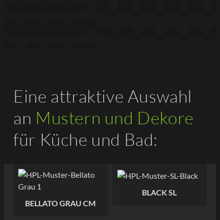
Eine attraktive Auswahl
an
Mustern und Dekore
für Küche und Bad:
BLACK SL
BELLATO GRAU CM