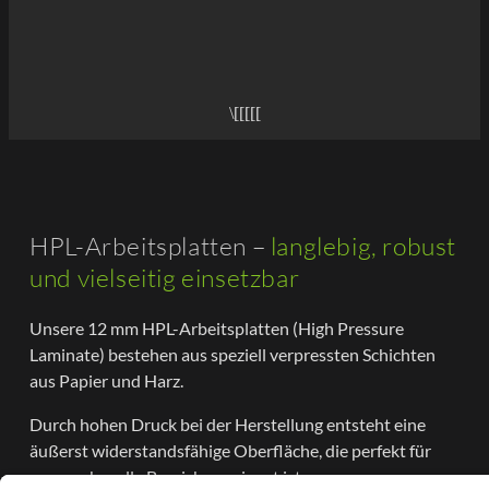
HPL-Arbeitsplatten –
langlebig, robust
und vielseitig einsetzbar
Unsere 12 mm HPL-Arbeitsplatten (High Pressure
Laminate) bestehen aus speziell verpressten Schichten
aus Papier und Harz.
Durch hohen Druck bei der Herstellung entsteht eine
äußerst widerstandsfähige Oberfläche, die perfekt für
anspruchsvolle Bereiche geeignet ist.